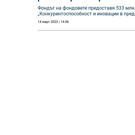
Фондът на фондовете предоставя 533 млн.
„Конкурентоспособност и иновации в пре
14 март 2023 | 14:06