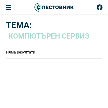
ТЕМА:
КОМПЮТЪРЕН СЕРВИЗ
Няма резултати