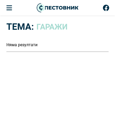
ТЕМА:
ГАРАЖИ
Няма резултати