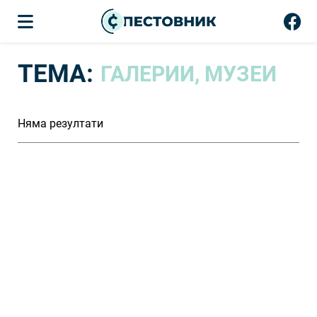
ТЕМА:
ГАЛЕРИИ, МУЗЕИ
Няма резултати