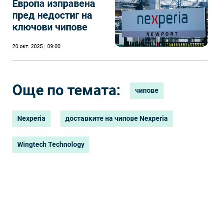
Европа изправена
пред недостиг на
ключови чипове
20 окт. 2025 | 09:00
Още по темата:
чипове
Nexperia
доставките на чипове Nexperia
Wingtech Technology