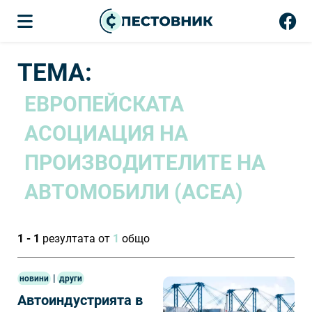
ТЕМА:
ЕВРОПЕЙСКАТА
АСОЦИАЦИЯ НА
ПРОИЗВОДИТЕЛИТЕ НА
АВТОМОБИЛИ (ACEA)
1 - 1
резултата от
1
общо
|
новини
други
Автоиндустрията в