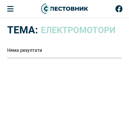
ТЕМА:
ЕЛЕКТРОМОТОРИ
Няма резултати