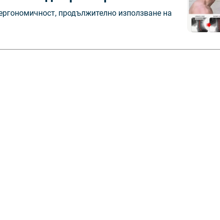
 ергономичност, продължително използване на