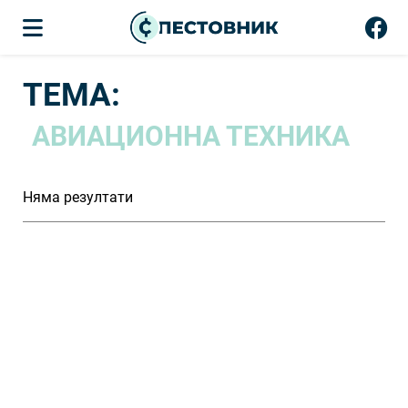
ТЕМА:
АВИАЦИОННА ТЕХНИКА
Няма резултати